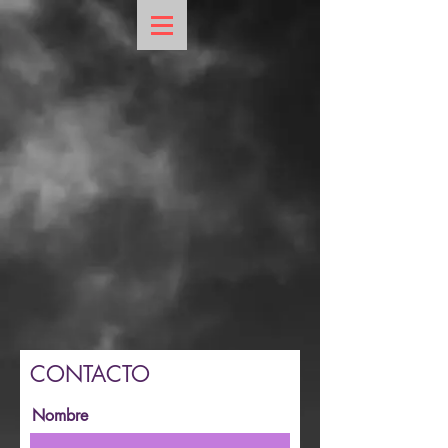
CONTACTO
Nombre