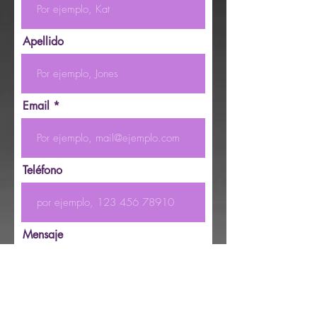
Apellido
Email
Teléfono
Mensaje
Enviar